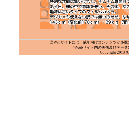
当Webサイトには、成年向けコンテンツが多
当Webサイト内の画像及びデー
Copyright 2013 (C)